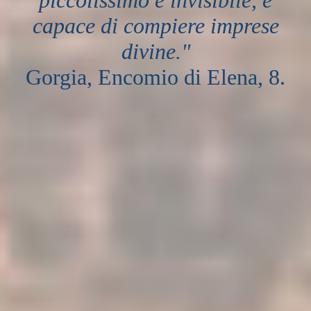
capace di compiere imprese
divine."
Gorgia, Encomio di Elena, 8.