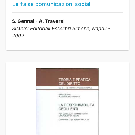
Le false comunicazioni sociali
S. Gennai - A. Traversi
Sistemi Editoriali Esselibri Simone, Napoli -
2002