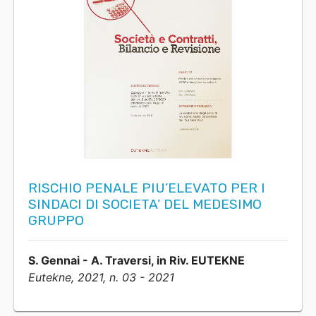
RISCHIO PENALE PIU’ELEVATO PER I
SINDACI DI SOCIETA’ DEL MEDESIMO
GRUPPO
S. Gennai - A. Traversi, in Riv. EUTEKNE
Eutekne, 2021, n. 03 - 2021