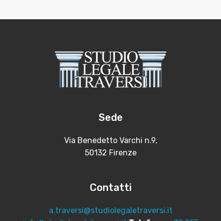
Sede
Via Benedetto Varchi n.9,
50132 Firenze
Contatti
a.traversi@studiolegaletraversi.it