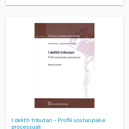
I delitti tributari - Profili sostanziali e
processuali