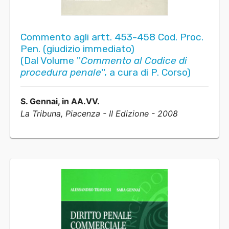
Commento agli artt. 453-458 Cod. Proc.
Pen. (giudizio immediato)
(Dal Volume ''
Commento al Codice di
procedura penale
'', a cura di P. Corso)
S. Gennai, in AA.VV.
La Tribuna, Piacenza - II Edizione - 2008