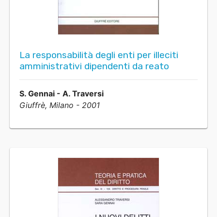
La responsabilità degli enti per illeciti
amministrativi dipendenti da reato
S. Gennai - A. Traversi
Giuffrè, Milano - 2001