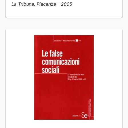
La Tribuna, Piacenza - 2005