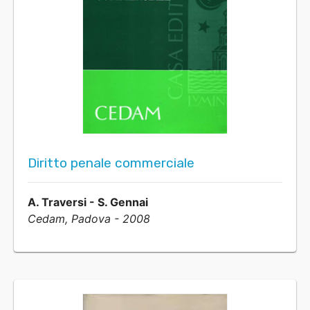
Diritto penale commerciale
A. Traversi - S. Gennai
Cedam, Padova - 2008