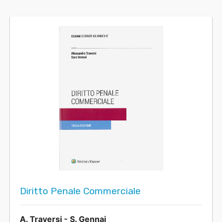
Diritto Penale Commerciale
A. Traversi - S. Gennai