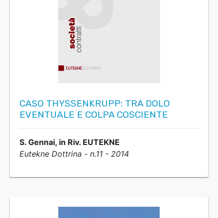
CASO THYSSENKRUPP: TRA DOLO
EVENTUALE E COLPA COSCIENTE
S. Gennai, in Riv. EUTEKNE
Eutekne Dottrina - n.11 - 2014