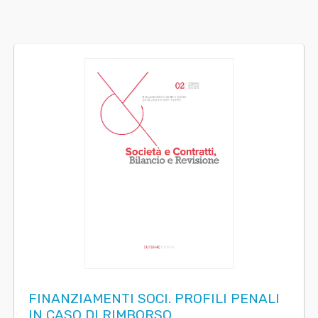
FINANZIAMENTI SOCI. PROFILI PENALI
IN CASO DI RIMBORSO