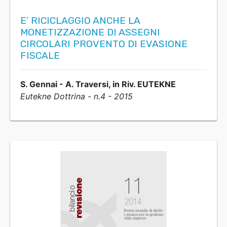
E’ RICICLAGGIO ANCHE LA
MONETIZZAZIONE DI ASSEGNI
CIRCOLARI PROVENTO DI EVASIONE
FISCALE
S. Gennai - A. Traversi, in Riv. EUTEKNE
Eutekne Dottrina - n.4 - 2015