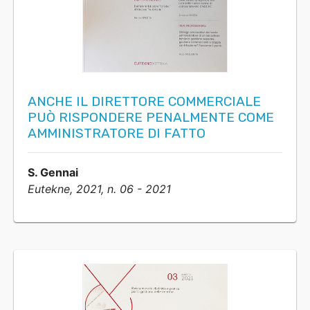
ANCHE IL DIRETTORE COMMERCIALE
PUÒ RISPONDERE PENALMENTE COME
AMMINISTRATORE DI FATTO
S. Gennai
Eutekne, 2021, n. 06 - 2021