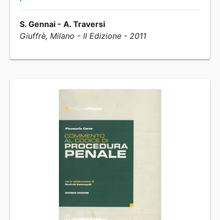
S. Gennai - A. Traversi
Giuffrè, Milano - II Edizione - 2011