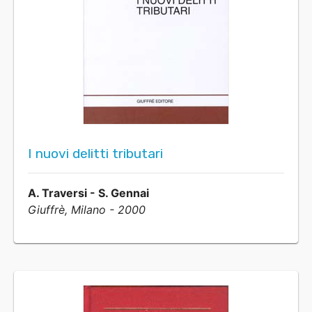
I nuovi delitti tributari
A. Traversi - S. Gennai
Giuffrè, Milano - 2000