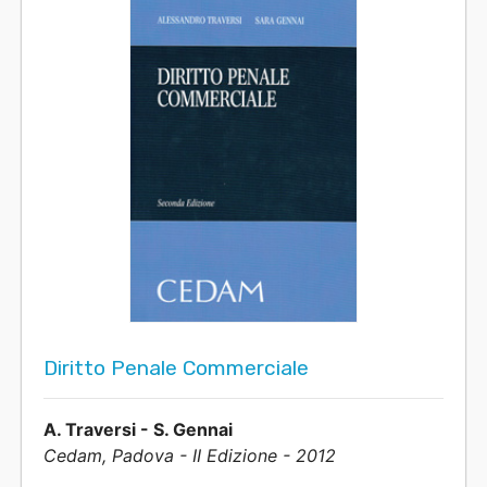
Diritto Penale Commerciale
A. Traversi - S. Gennai
Cedam, Padova - II Edizione - 2012