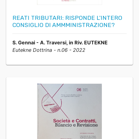
REATI TRIBUTARI: RISPONDE L'INTERO
CONSIGLIO DI AMMMINISTRAZIONE?
S. Gennai - A. Traversi, in Riv. EUTEKNE
Eutekne Dottrina - n.06 - 2022