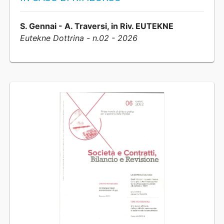
S. Gennai - A. Traversi, in Riv. EUTEKNE
Eutekne Dottrina - n.02 - 2026