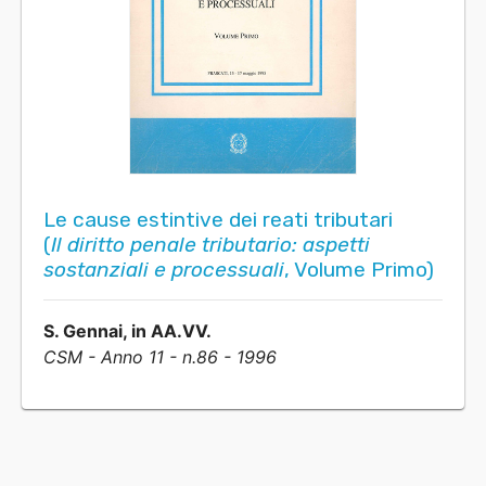
Le cause estintive dei reati tributari
(
Il diritto penale tributario: aspetti
sostanziali e processuali
, Volume Primo)
S. Gennai, in AA.VV.
CSM - Anno 11 - n.86 - 1996