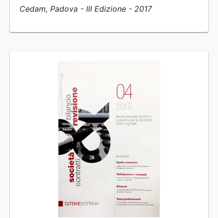
Cedam, Padova - III Edizione - 2017