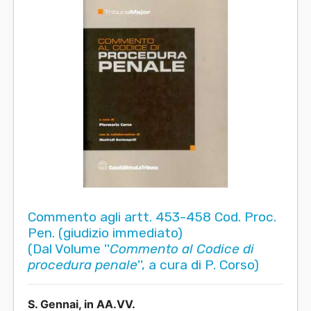
Commento agli artt. 453-458 Cod. Proc.
Pen. (giudizio immediato)
(Dal Volume ''
Commento al Codice di
procedura penale
'', a cura di P. Corso)
S. Gennai, in AA.VV.