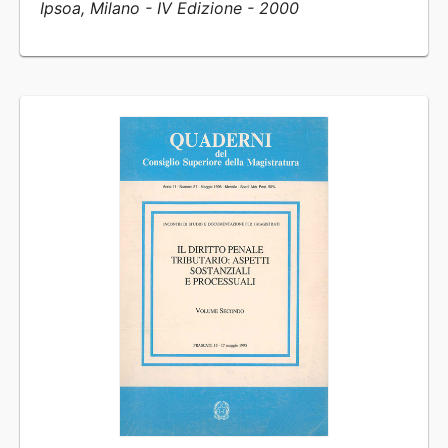
Ipsoa, Milano - IV Edizione - 2000